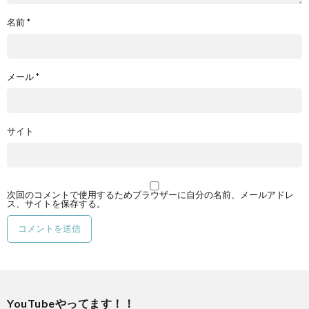
名前
*
メール
*
サイト
次回のコメントで使用するためブラウザーに自分の名前、メールアドレ
ス、サイトを保存する。
YouTubeやってます！！