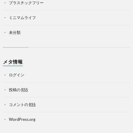
プラスチックフリー
ミニマムライフ
未分類
メタ情報
ログイン
投稿の
RSS
コメントの
RSS
WordPress.org