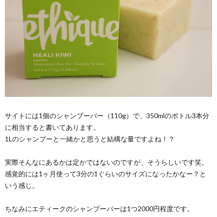
サイトには1個のシャンプーバー（110g）で、350mlのボトル3本分
に相当すると書いてあります。
1Lのシャンプーと一緒かと思うと結構な量ですよね！？
実際そんなにあるかは定かではないのですが、そうらしいです笑。
感覚的には1ヶ月使って3分の1ぐらいのサイズになったかなー？と
いう感じ。
ちなみにエティークのシャンプーバーは1つ2000円程度です。