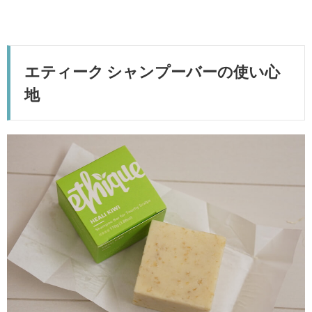
エティーク シャンプーバーの使い心
地