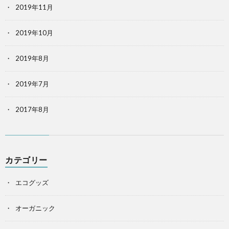
2019年11月
2019年10月
2019年8月
2019年7月
2017年8月
カテゴリー
エコグッズ
オーガニック