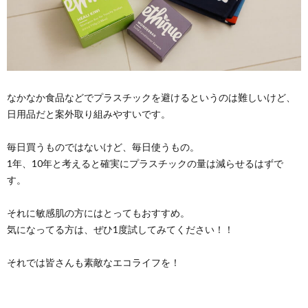
なかなか食品などでプラスチックを避けるというのは難しいけど、
日用品だと案外取り組みやすいです。
毎日買うものではないけど、毎日使うもの。
1年、10年と考えると確実にプラスチックの量は減らせるはずで
す。
それに敏感肌の方にはとってもおすすめ。
気になってる方は、ぜひ1度試してみてください！！
それでは皆さんも素敵なエコライフを！