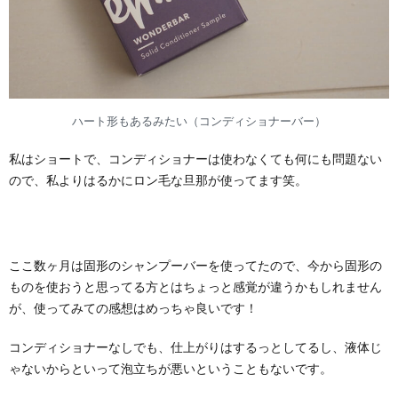
ハート形もあるみたい（コンディショナーバー）
私はショートで、コンディショナーは使わなくても何にも問題ない
ので、私よりはるかにロン毛な旦那が使ってます笑。
ここ数ヶ月は固形のシャンプーバーを使ってたので、今から固形の
ものを使おうと思ってる方とはちょっと感覚が違うかもしれません
が、使ってみての感想はめっちゃ良いです！
コンディショナーなしでも、仕上がりはするっとしてるし、液体じ
ゃないからといって泡立ちが悪いということもないです。