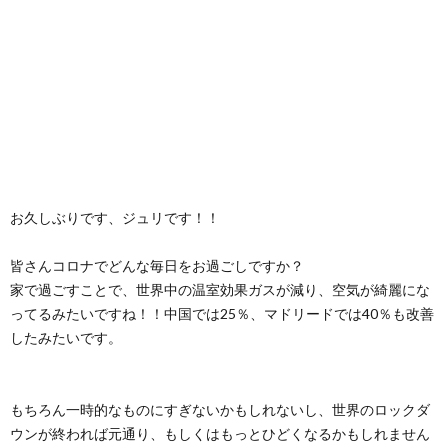
お久しぶりです、ジュリです！！
皆さんコロナでどんな毎日をお過ごしですか？
家で過ごすことで、世界中の温室効果ガスが減り、空気が綺麗にな
ってるみたいですね！！中国では25％、マドリードでは40％も改善
したみたいです。
もちろん一時的なものにすぎないかもしれないし、世界のロックダ
ウンが終われば元通り、もしくはもっとひどくなるかもしれません