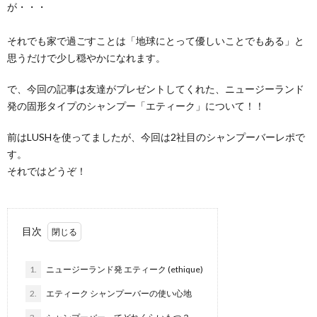
が・・・
それでも家で過ごすことは「地球にとって優しいことでもある」と
思うだけで少し穏やかになれます。
で、今回の記事は友達がプレゼントしてくれた、ニュージーランド
発の固形タイプのシャンプー「エティーク」について！！
前はLUSHを使ってましたが、今回は2社目のシャンプーバーレポで
す。
それではどうぞ！
目次
1.
ニュージーランド発 エティーク (ethique)
2.
エティーク シャンプーバーの使い心地