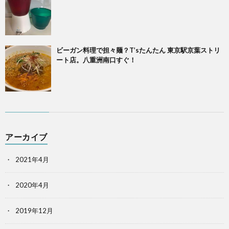
ビーガン料理で担々麺？T’sたんたん 東京駅京葉ストリ
ート店。八重洲南口すぐ！
アーカイブ
2021年4月
2020年4月
2019年12月