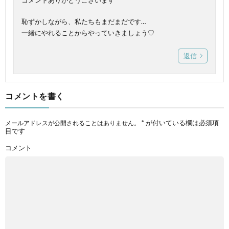
恥ずかしながら、私たちもまだまだです…
一緒にやれることからやっていきましょう♡
返信
コメントを書く
*
が付いている欄は必須項
メールアドレスが公開されることはありません。
目です
コメント