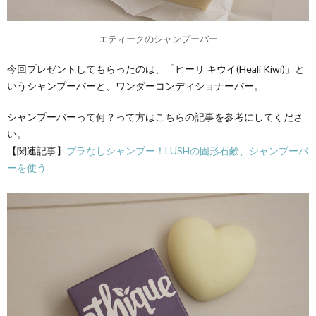
エティークのシャンプーバー
今回プレゼントしてもらったのは、「ヒーリ キウイ(Heali Kiwi)」と
いうシャンプーバーと、ワンダーコンディショナーバー。
シャンプーバーって何？って方はこちらの記事を参考にしてくださ
い。
【関連記事】
プラなしシャンプー！LUSHの固形石鹸、シャンプーバ
ーを使う