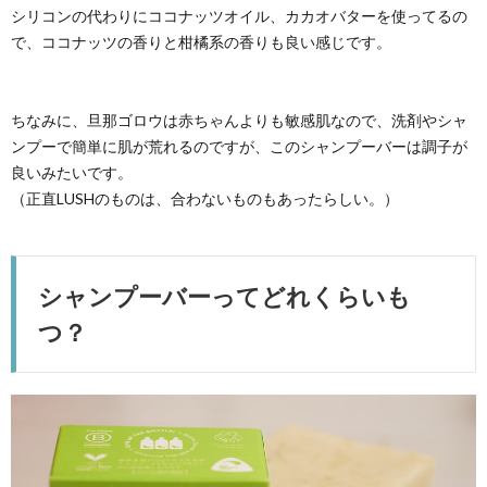
シリコンの代わりにココナッツオイル、カカオバターを使ってるの
で、ココナッツの香りと柑橘系の香りも良い感じです。
ちなみに、旦那ゴロウは赤ちゃんよりも敏感肌なので、洗剤やシャ
ンプーで簡単に肌が荒れるのですが、このシャンプーバーは調子が
良いみたいです。
（正直LUSHのものは、合わないものもあったらしい。）
シャンプーバーってどれくらいも
つ？