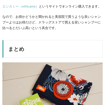
エシカミー（ethicame）
というサイトでオンライン購入できます。
なので、お得かどうかと聞かれると美容院で買うような良いシャン
プーよりはお得だけど、ドラッグストアで買える安いシャンプーに
比べるとだいぶ高いという具合です。
まとめ