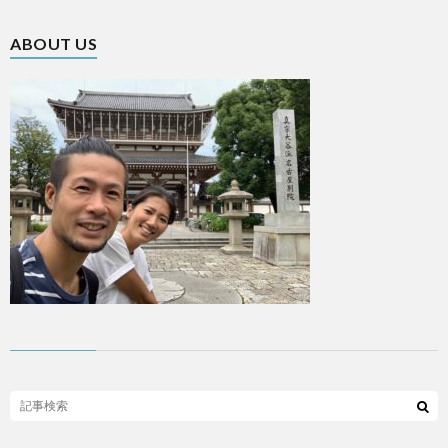
ABOUT US