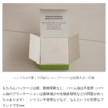
シンプルが1番！110gのシャンプーバーは結構大きい印象
もちろんパッケージは紙、動物実験なし、パーム油は不使用（パー
ム油のプランテーションは森林減少や生物多様性などの問題がめっ
ちゃあります）、シリコン不使用などなど、なんというか完璧なブ
ランドですww