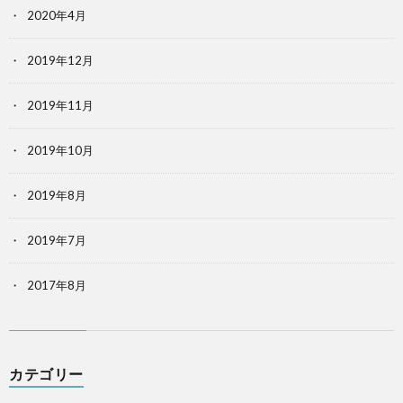
2020年4月
2019年12月
2019年11月
2019年10月
2019年8月
2019年7月
2017年8月
カテゴリー