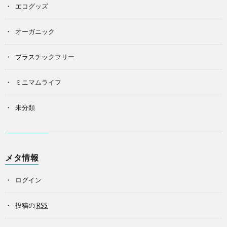
エコグッズ
オーガニック
プラスチックフリー
ミニマムライフ
未分類
メタ情報
ログイン
投稿の
RSS