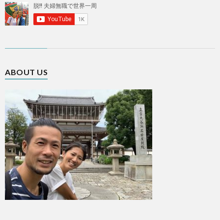
ABOUT US